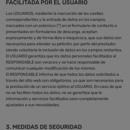
FACILITADA POR EL USUARIO
Los USUARIOS, mediante la marcación de las casillas
correspondientes y la entrada de datos en los campos,
marcados con un asterisco (*) en el formulario de contacto o
presentados en formularios de descarga, aceptan
expresamente y de forma libre e inequívoca, que sus datos son
necesarios para atender su petición, por parte del prestador,
siendo voluntaria la inclusión de datos en los campos restantes.
El USUARIO garantiza que los datos personales facilitados al
RESPONSABLE son veraces y se hace responsable de
comunicar cualquier modificación de los mismos.
El RESPONSABLE informa de que todos los datos solicitados a
través del sitio web son obligatorios, ya que son necesarios para
la prestación de un servicio óptimo al USUARIO. En caso de que
no se faciliten todos los datos, no se garantiza que la
información y servicios facilitados sean completamente
ajustados a sus necesidades.
3. MEDIDAS DE SEGURIDAD