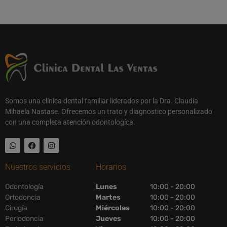
Somos una clínica dental familiar liderados por la Dra. Claudia
Mihaela Nastase. Ofrecemos un trato y diagnostico personalizado
con una completa atención odontologíca.
Nuestros servicios
Horarios
Odontología
Lunes
10:00 - 20:00
Ortodoncia
Martes
10:00 - 20:00
Cirugía
Miércoles
10:00 - 20:00
Periodoncia
Jueves
10:00 - 20:00