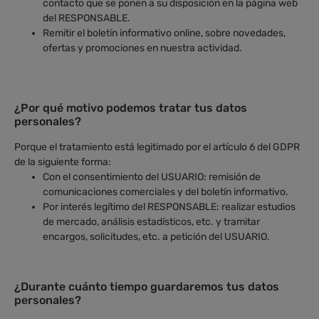
contacto que se ponen a su disposición en la página web
del RESPONSABLE.
Remitir el boletín informativo online, sobre novedades,
ofertas y promociones en nuestra actividad.
¿Por qué motivo podemos tratar tus datos
personales?
Porque el tratamiento está legitimado por el artículo 6 del GDPR
de la siguiente forma:
Con el consentimiento del USUARIO: remisión de
comunicaciones comerciales y del boletín informativo.
Por interés legítimo del RESPONSABLE: realizar estudios
de mercado, análisis estadísticos, etc. y tramitar
encargos, solicitudes, etc. a petición del USUARIO.
¿Durante cuánto tiempo guardaremos tus datos
personales?