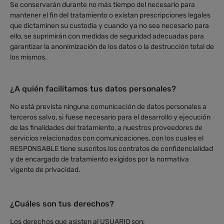
Se conservarán durante no más tiempo del necesario para
mantener el fin del tratamiento o existan prescripciones legales
que dictaminen su custodia y cuando ya no sea necesario para
ello, se suprimirán con medidas de seguridad adecuadas para
garantizar la anonimización de los datos o la destrucción total de
los mismos.
¿A quién facilitamos tus datos personales?
No está prevista ninguna comunicación de datos personales a
terceros salvo, si fuese necesario para el desarrollo y ejecución
de las finalidades del tratamiento, a nuestros proveedores de
servicios relacionados con comunicaciones, con los cuales el
RESPONSABLE tiene suscritos los contratos de confidencialidad
y de encargado de tratamiento exigidos por la normativa
vigente de privacidad.
¿Cuáles son tus derechos?
Los derechos que asisten al USUARIO son: