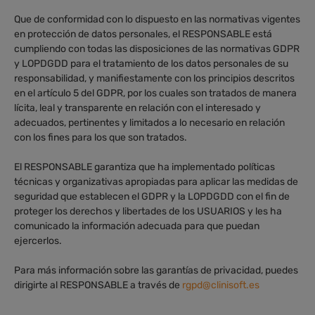
Que de conformidad con lo dispuesto en las normativas vigentes
en protección de datos personales, el RESPONSABLE está
cumpliendo con todas las disposiciones de las normativas GDPR
y LOPDGDD para el tratamiento de los datos personales de su
responsabilidad, y manifiestamente con los principios descritos
en el artículo 5 del GDPR, por los cuales son tratados de manera
lícita, leal y transparente en relación con el interesado y
adecuados, pertinentes y limitados a lo necesario en relación
con los fines para los que son tratados.
El RESPONSABLE garantiza que ha implementado políticas
técnicas y organizativas apropiadas para aplicar las medidas de
seguridad que establecen el GDPR y la LOPDGDD con el fin de
proteger los derechos y libertades de los USUARIOS y les ha
comunicado la información adecuada para que puedan
ejercerlos.
Para más información sobre las garantías de privacidad, puedes
dirigirte al RESPONSABLE a través de
rgpd@clinisoft.es