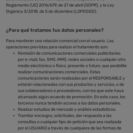
Reglamento (UE) 2016/679, de 27 de abril (GDPR), y la Ley
Orgánica 3/2018, de 5 de diciembre (LOPDGDD).
¿Para qué tratamos tus datos personales?
Para mantener una relación comercial con el usuario. Las
operaciones previstas para realizar el tratamiento son:
Remisión de comunicaciones comerciales publicitarias
por e-mail, fax, SMS, MMS, redes sociales o cualquier otro
medio electrónico o físico, presente o futuro, que posibilite
realizar comunicaciones comerciales. Estas
comunicaciones serán realizadas por el RESPONSABLE y
estarán relacionadas con sus productos y servicios, o de
sus colaboradores o proveedores, con los que este haya
alcanzado algún acuerdo de promoción. En este caso, los
terceros nunca tendrán acceso a los datos personales.
Realizar estudios de mercado y análisis estadísticos.
Tramitar encargos, solicitudes, dar respuesta a las
consultas o cualquier tipo de petición que sea realizada
por el USUARIO a través de cualquiera de las formas de