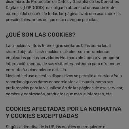
diciembre, de Protección de Datos y Garantía de los Derechos
Digitales (LOPDGDD), es obligado obtener el consentimiento
expreso del usuario de todas las páginas web que usan cookies
prescindibles, antes de que este navegue por ellas.
¿QUÉ SON LAS COOKIES?
Las cookies y otras tecnologías similares tales como local
shared objects, flash cookies o píxeles, son herramientas
empleadas por los servidores Web para almacenar y recuperar
información acerca de sus visitantes, así como para ofrecer un
correcto funcionamiento del sitio.
Mediante el uso de estos dispositivos se permite al servidor Web
recordar algunos datos concernientes al usuario, como sus
preferencias para la visualización de las páginas de ese servidor,
nombre y contraseña, productos que más le interesan, etc.
COOKIES AFECTADAS POR LA NORMATIVA
Y COOKIES EXCEPTUADAS
Según la directiva de la UE, las cookies que requieren el