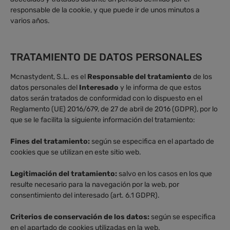
responsable de la cookie, y que puede ir de unos minutos a
varios años.
TRATAMIENTO DE DATOS PERSONALES
Mcnastydent, S.L. es el
Responsable del tratamiento
de los
datos personales del
Interesado
y le informa de que estos
datos serán tratados de conformidad con lo dispuesto en el
Reglamento (UE) 2016/679, de 27 de abril de 2016 (GDPR), por lo
que se le facilita la siguiente información del tratamiento:
Fines del tratamiento:
según se especifica en el apartado de
cookies que se utilizan en este sitio web.
Legitimación del tratamiento:
salvo en los casos en los que
resulte necesario para la navegación por la web, por
consentimiento del interesado (art. 6.1 GDPR).
Criterios de conservación de los datos:
según se especifica
en el apartado de cookies utilizadas en la web.