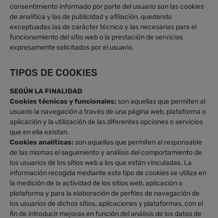
consentimiento informado por parte del usuario son las cookies
de analítica y las de publicidad y afiliación, quedando
exceptuadas las de carácter técnico y las necesarias para el
funcionamiento del sitio web o la prestación de servicios
expresamente solicitados por el usuario.
TIPOS DE COOKIES
SEGÚN LA FINALIDAD
Cookies técnicas y funcionales:
son aquellas que permiten al
usuario la navegación a través de una página web, plataforma o
aplicación y la utilización de las diferentes opciones o servicios
que en ella existan.
Cookies analíticas:
son aquellas que permiten al responsable
de las mismas el seguimiento y análisis del comportamiento de
los usuarios de los sitios web a los que están vinculadas. La
información recogida mediante este tipo de cookies se utiliza en
la medición de la actividad de los sitios web, aplicación o
plataforma y para la elaboración de perfiles de navegación de
los usuarios de dichos sitios, aplicaciones y plataformas, con el
fin de introducir mejoras en función del análisis de los datos de