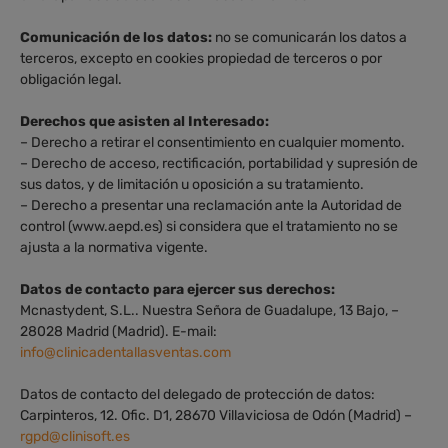
Comunicación de los datos:
no se comunicarán los datos a
terceros, excepto en cookies propiedad de terceros o por
obligación legal.
Derechos que asisten al Interesado:
– Derecho a retirar el consentimiento en cualquier momento.
– Derecho de acceso, rectificación, portabilidad y supresión de
sus datos, y de limitación u oposición a su tratamiento.
– Derecho a presentar una reclamación ante la Autoridad de
control (www.aepd.es) si considera que el tratamiento no se
ajusta a la normativa vigente.
Datos de contacto para ejercer sus derechos:
Mcnastydent, S.L.. Nuestra Señora de Guadalupe, 13 Bajo, –
28028 Madrid (Madrid). E-mail:
info@clinicadentallasventas.com
Datos de contacto del delegado de protección de datos:
Carpinteros, 12. Ofic. D1, 28670 Villaviciosa de Odón (Madrid) –
rgpd@clinisoft.es