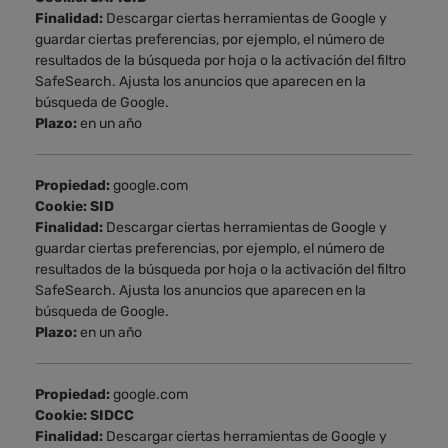
Finalidad:
Descargar ciertas herramientas de Google y
guardar ciertas preferencias, por ejemplo, el número de
resultados de la búsqueda por hoja o la activación del filtro
SafeSearch. Ajusta los anuncios que aparecen en la
búsqueda de Google.
Plazo:
en un año
Propiedad:
google.com
Cookie: SID
Finalidad:
Descargar ciertas herramientas de Google y
guardar ciertas preferencias, por ejemplo, el número de
resultados de la búsqueda por hoja o la activación del filtro
SafeSearch. Ajusta los anuncios que aparecen en la
búsqueda de Google.
Plazo:
en un año
Propiedad:
google.com
Cookie: SIDCC
Finalidad:
Descargar ciertas herramientas de Google y