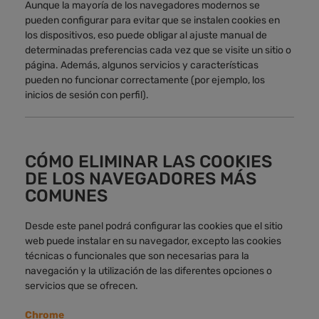
Aunque la mayoría de los navegadores modernos se
pueden configurar para evitar que se instalen cookies en
los dispositivos, eso puede obligar al ajuste manual de
determinadas preferencias cada vez que se visite un sitio o
página. Además, algunos servicios y características
pueden no funcionar correctamente (por ejemplo, los
inicios de sesión con perfil).
CÓMO ELIMINAR LAS COOKIES
DE LOS NAVEGADORES MÁS
COMUNES
Desde este panel podrá configurar las cookies que el sitio
web puede instalar en su navegador, excepto las cookies
técnicas o funcionales que son necesarias para la
navegación y la utilización de las diferentes opciones o
servicios que se ofrecen.
Chrome