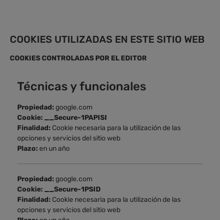
COOKIES UTILIZADAS EN ESTE SITIO WEB
COOKIES CONTROLADAS POR EL EDITOR
Técnicas y funcionales
Propiedad:
google.com
Cookie: __Secure-1PAPISI
Finalidad:
Cookie necesaria para la utilización de las
opciones y servicios del sitio web
Plazo:
en un año
Propiedad:
google.com
Cookie: __Secure-1PSID
Finalidad:
Cookie necesaria para la utilización de las
opciones y servicios del sitio web