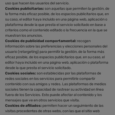
uso que hacen los usuarios del servicio.
Cookies publicitarias:
son aquellas que permiten la gestión, de
la forma más eficaz posible, de los espacios publicitarios que, en
su caso, el editor haya incluido en una página web, aplicación o
plataforma desde la que presta el servicio solicitado en base a
criterios como el contenido editado o la frecuencia en la que se
muestran los anuncios.
Cookies de publicidad comportamental:
recogen
información sobre las preferencias y elecciones personales del
usuario (retargeting) para permitir la gestión, de la forma más
eficaz posible, de los espacios publicitarios que, en su caso, el
editor haya incluido en una página web, aplicación o plataforma
desde la que presta el servicio solicitado.
Cookies sociales:
son establecidas por las plataformas de
redes sociales en los servicios para permitirle compartir
contenido con sus amigos y redes. Las plataformas de medios
sociales tienen la capacidad de rastrear su actividad en línea
fuera de los Servicios. Esto puede afectar al contenido y los
mensajes que ve en otros servicios que visita.
Cookies de afiliados:
permiten hacer un seguimiento de las
visitas procedentes de otras webs, con las que el sitio web