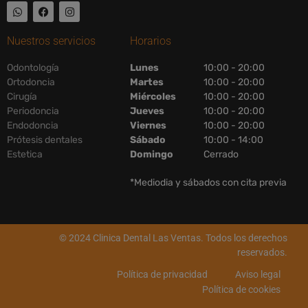
Nuestros servicios
Horarios
Odontología
Lunes
10:00 - 20:00
Ortodoncia
Martes
10:00 - 20:00
Cirugía
Miércoles
10:00 - 20:00
Periodoncia
Jueves
10:00 - 20:00
Endodoncia
Viernes
10:00 - 20:00
Prótesis dentales
Sábado
10:00 - 14:00
Estetica
Domingo
Cerrado
*Mediodia y sábados con cita previa
© 2024 Clinica Dental Las Ventas. Todos los derechos
reservados.
Política de privacidad
Aviso legal
Política de cookies