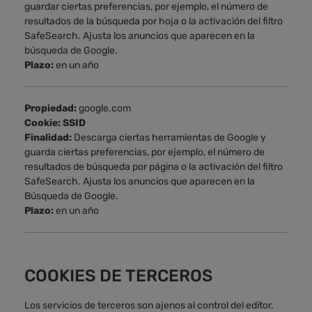
guardar ciertas preferencias, por ejemplo, el número de
resultados de la búsqueda por hoja o la activación del filtro
SafeSearch. Ajusta los anuncios que aparecen en la
búsqueda de Google.
Plazo:
en un año
Propiedad:
google.com
Cookie: SSID
Finalidad:
Descarga ciertas herramientas de Google y
guarda ciertas preferencias, por ejemplo, el número de
resultados de búsqueda por página o la activación del filtro
SafeSearch. Ajusta los anuncios que aparecen en la
Búsqueda de Google.
Plazo:
en un año
COOKIES DE TERCEROS
Los servicios de terceros son ajenos al control del editor.