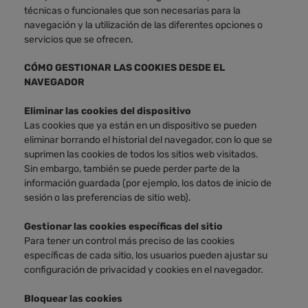
técnicas o funcionales que son necesarias para la
navegación y la utilización de las diferentes opciones o
servicios que se ofrecen.
CÓMO GESTIONAR LAS COOKIES DESDE EL
NAVEGADOR
Eliminar las cookies del
dispositivo
Las cookies que ya están en un dispositivo se pueden
eliminar borrando el historial del navegador, con lo que se
suprimen las cookies de todos los sitios web visitados.
Sin embargo, también se puede perder parte de la
información guardada (por ejemplo, los datos de inicio de
sesión o las preferencias de sitio web).
Gestionar las cookies específicas del sitio
Para tener un control más preciso de las cookies
específicas de cada sitio, los usuarios pueden ajustar su
configuración de privacidad y cookies en el navegador.
Bloquear las cookies