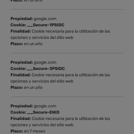
Plazo:
en un año
Propiedad:
google.com
Cookie: __Secure-1PSIDC
Finalidad:
Cookie necesaria para la utilización de las
opciones y servicios del sitio web
Plazo:
en un año
Propiedad:
google.com
Cookie: __Secure-3PSIDC
Finalidad:
Cookie necesaria para la utilización de las
opciones y servicios del sitio web
Plazo:
en un año
Propiedad:
google.com
Cookie: __Secure-ENID
Finalidad:
Cookie necesaria para la utilización de las
opciones y servicios del sitio web
Plazo:
en 7 meses