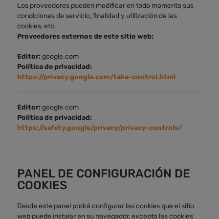
Los proveedores pueden modificar en todo momento sus
condiciones de servicio, finalidad y utilización de las
cookies, etc.
Proveedores externos de este sitio web:
Editor:
google.com
Política de privacidad:
https://privacy.google.com/take-control.html
Editor:
google.com
Política de privacidad:
https://safety.google/privacy/privacy-controls/
PANEL DE CONFIGURACIÓN DE
COOKIES
Desde este panel podrá configurar las cookies que el sitio
web puede instalar en su navegador, excepto las cookies