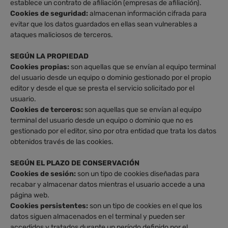
establece un contrato de afiliación (empresas de afiliación).
Cookies de seguridad:
almacenan información cifrada para
evitar que los datos guardados en ellas sean vulnerables a
ataques maliciosos de terceros.
SEGÚN LA PROPIEDAD
Cookies propias:
son aquellas que se envían al equipo terminal
del usuario desde un equipo o dominio gestionado por el propio
editor y desde el que se presta el servicio solicitado por el
usuario.
Cookies de terceros:
son aquellas que se envían al equipo
terminal del usuario desde un equipo o dominio que no es
gestionado por el editor, sino por otra entidad que trata los datos
obtenidos través de las cookies.
SEGÚN EL PLAZO DE CONSERVACIÓN
Cookies de sesión:
son un tipo de cookies diseñadas para
recabar y almacenar datos mientras el usuario accede a una
página web.
Cookies persistentes:
son un tipo de cookies en el que los
datos siguen almacenados en el terminal y pueden ser
accedidos y tratados durante un período definido por el